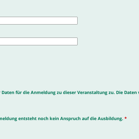
Daten für die Anmeldung zu dieser Veranstaltung zu. Die Daten 
nmeldung entsteht noch kein Anspruch auf die Ausbildung.
*