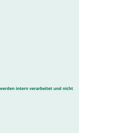
werden intern verarbeitet und nicht